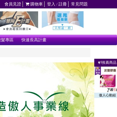
會員見證
購物車
登入
註冊
常見問題
/
健髮專區
快速長高計畫
推薦商品
傲人心動組