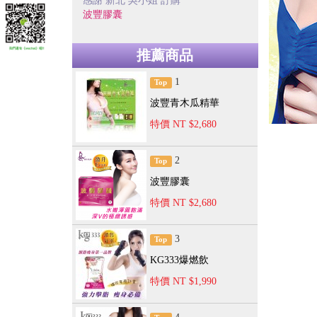
感謝
新北
吳小姐
訂購
波豐膠囊
感謝
基隆
朱小姐
訂購
推薦商品
波豐膠囊+波豐青木瓜精華
1
Top
感謝
嘉福
覃先生
訂購
Lanti柏金賦活膠原蛋白全效精華液
波豐青木瓜精華
特價 NT $2,680
感謝
桃園
陳小姐
訂購
Lanti雷射光超導美白淡斑精華霜
2
Top
感謝
台北
P小姐
訂購
波豐膠囊
波豐膠囊+波豐青木瓜精華
特價 NT $2,680
感謝
嘉義
賴小姐
訂購
KG333爆燃飲+爆燃速纖膠囊+日纖動燃
3
錠
Top
感謝
嘉義
賴小姐
訂購
KG333爆燃飲
爆燃飲+爆燃速纖膠囊+日纖動燃錠
特價 NT $1,990
感謝
高雄
宋小姐
訂購
Lanti雷射光超導美白淡斑精華霜